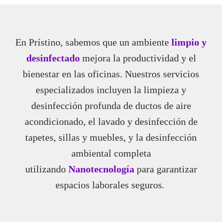
En Prístino, sabemos que un ambiente
limpio y
desinfectado
mejora la productividad y el
bienestar en las oficinas. Nuestros servicios
especializados incluyen la limpieza y
desinfección profunda de ductos de aire
acondicionado, el lavado y desinfección de
tapetes, sillas y muebles, y la desinfección
ambiental completa
utilizando
Nanotecnología
para garantizar
espacios laborales seguros.