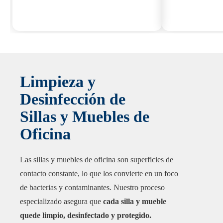
Limpieza y
Desinfección de
Sillas y Muebles de
Oficina
Las sillas y muebles de oficina son superficies de
contacto constante, lo que los convierte en un foco
de bacterias y contaminantes. Nuestro proceso
especializado asegura que
cada silla y mueble
quede limpio, desinfectado y protegido.