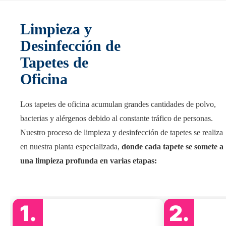
Limpieza y
Desinfección de
Tapetes de
Oficina
Los tapetes de oficina acumulan grandes cantidades de polvo,
bacterias y alérgenos debido al constante tráfico de personas.
Nuestro proceso de limpieza y desinfección de tapetes se realiza
en nuestra planta especializada,
donde cada tapete se somete a
una limpieza profunda en varias etapas:
1.
2.