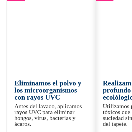
Eliminamos el polvo y
Realizam
los microorganismos
profundo
con rayos UVC
ecolólogi
Antes del lavado, aplicamos
Utilizamos 
rayos UVC para eliminar
tóxicos que
hongos, virus, bacterias y
suciedad sin
ácaros.
del tapete.