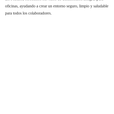
oficinas, ayudando a crear un entorno seguro, limpio y saludable
para todos los colaboradores.