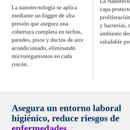
La Nanotecn
La nanotecnología se aplica
capa protecto
mediante un fogger de alta
proliferació
presión que asegura una
y bacterias,
cobertura completa en techos,
ambiente des
paredes, pisos y ductos de aire
saludable po
acondicionado, eliminando
microorganismos en cada
rincón.
Asegura un entorno laboral
higiénico, reduce riesgos de
enfermedades