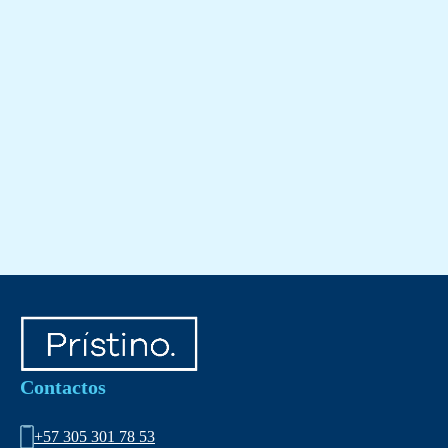
Contactos
+57 305 301 78 53