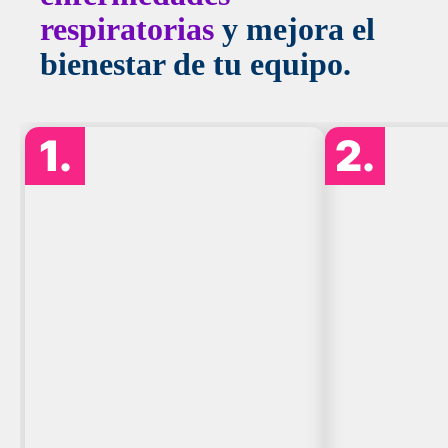
respiratorias
y mejora el
bienestar de tu equipo.
1.
2.