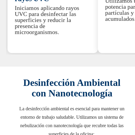
Utilizamos 
potencia pa
Iniciamos aplicando rayos
partículas y
UVC para desinfectar las
acumulados
superficies y reducir la
presencia de
microorganismos.
Desinfección Ambiental
con Nanotecnología
La desinfección ambiental es esencial para mantener un
entorno de trabajo saludable. Utilizamos un sistema de
nebulización con nanotecnología que recubre todas las
superficies de la oficina: