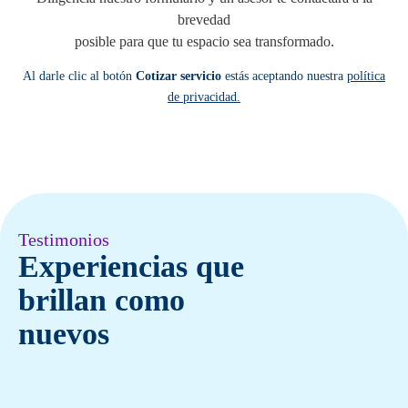
brevedad
posible para que tu espacio sea transformado.
Al darle clic al botón
Cotizar servicio
estás aceptando nuestra
política
de privacidad.
Testimonios
Experiencias que
brillan como
nuevos