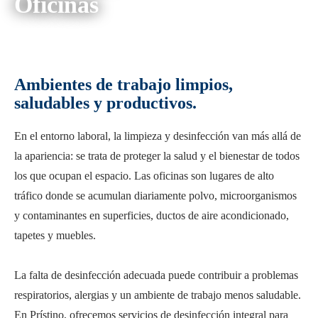
Oficinas
Ambientes de trabajo limpios,
saludables y productivos.
En el entorno laboral, la limpieza y desinfección van más allá de
la apariencia: se trata de proteger la salud y el bienestar de todos
los que ocupan el espacio. Las oficinas son lugares de alto
tráfico donde se acumulan diariamente polvo, microorganismos
y contaminantes en superficies, ductos de aire acondicionado,
tapetes y muebles.
La falta de desinfección adecuada puede contribuir a problemas
respiratorios, alergias y un ambiente de trabajo menos saludable.
En Prístino, ofrecemos servicios de desinfección integral para