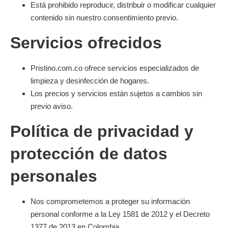
Está prohibido reproducir, distribuir o modificar cualquier
contenido sin nuestro consentimiento previo.
Servicios ofrecidos
Pristino.com.co ofrece servicios especializados de
limpieza y desinfección de hogares.
Los precios y servicios están sujetos a cambios sin
previo aviso.
Política de privacidad y
protección de datos
personales
Nos comprometemos a proteger su información
personal conforme a la Ley 1581 de 2012 y el Decreto
1377 de 2013 en Colombia.