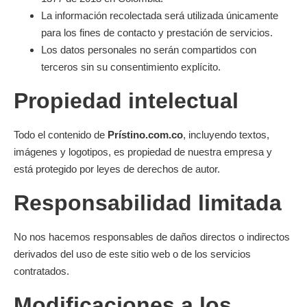
La información recolectada será utilizada únicamente
para los fines de contacto y prestación de servicios.
Los datos personales no serán compartidos con
terceros sin su consentimiento explícito.
Propiedad intelectual
Todo el contenido de
Prístino.com.co
, incluyendo textos,
imágenes y logotipos, es propiedad de nuestra empresa y
está protegido por leyes de derechos de autor.
Responsabilidad limitada
No nos hacemos responsables de daños directos o indirectos
derivados del uso de este sitio web o de los servicios
contratados.
Modificaciones a los