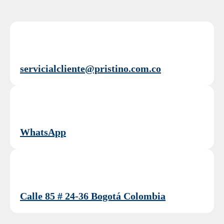
servicialcliente@pristino.com.co
WhatsApp
Calle 85 # 24-36 Bogotá Colombia