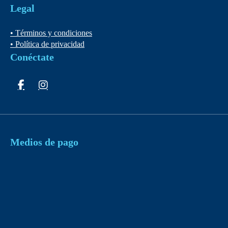
Legal
• Términos y condiciones
• Política de privacidad
Conéctate
Medios de pago