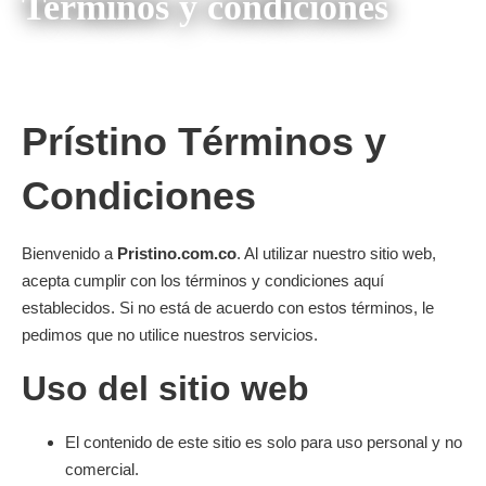
Terminos y condiciones
Prístino Términos y
Condiciones
Bienvenido a
Pristino.com.co
. Al utilizar nuestro sitio web,
acepta cumplir con los términos y condiciones aquí
establecidos. Si no está de acuerdo con estos términos, le
pedimos que no utilice nuestros servicios.
Uso del sitio web
El contenido de este sitio es solo para uso personal y no
comercial.