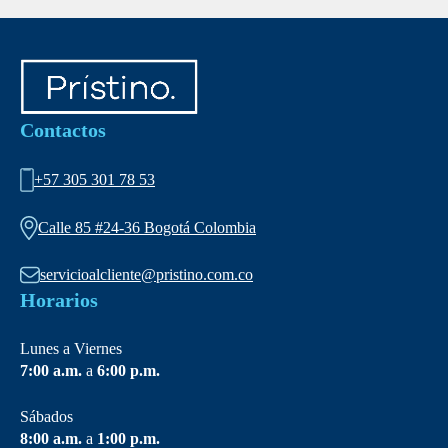
Contactos
+57 305 301 78 53
Calle 85 #24-36 Bogotá Colombia
servicioalcliente@pristino.com.co
Horarios
Lunes a Viernes
7:00 a.m.
a
6:00 p.m.
Sábados
8:00 a.m.
a
1:00 p.m.