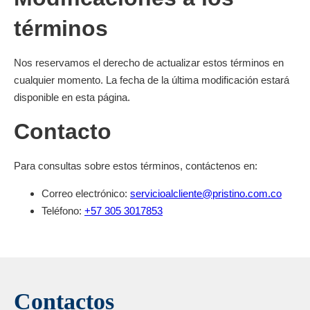
términos
Nos reservamos el derecho de actualizar estos términos en
cualquier momento. La fecha de la última modificación estará
disponible en esta página.
Contacto
Para consultas sobre estos términos, contáctenos en:
Correo electrónico:
servicioalcliente@pristino.com.co
Teléfono:
+57 305 3017853
Contactos